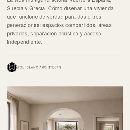
Suecia y Grecia. Cómo diseñar una vivienda
que funcione de verdad para dos o tres
generaciones: espacios compartidos, áreas
privadas, separación acústica y acceso
independiente.
WOLFBLANC ARCHITECTS