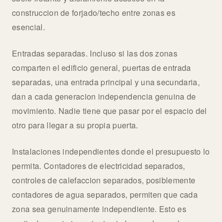
construccion de forjado/techo entre zonas es
esencial.
Entradas separadas. Incluso si las dos zonas
comparten el edificio general, puertas de entrada
separadas, una entrada principal y una secundaria,
dan a cada generacion independencia genuina de
movimiento. Nadie tiene que pasar por el espacio del
otro para llegar a su propia puerta.
Instalaciones independientes donde el presupuesto lo
permita. Contadores de electricidad separados,
controles de calefaccion separados, posiblemente
contadores de agua separados, permiten que cada
zona sea genuinamente independiente. Esto es