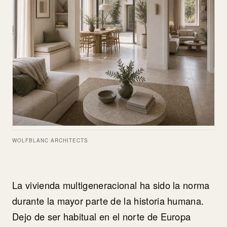
WOLFBLANC ARCHITECTS
La vivienda multigeneracional ha sido la norma
durante la mayor parte de la historia humana.
Dejo de ser habitual en el norte de Europa