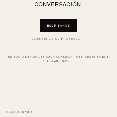
CONVERSACIÓN.
ESCRÍBANOS
CUÉNTENOS SU PROYECTO →
UN SOCIO SENIOR LEE CADA CONSULTA · RESPUESTA EN DOS
DÍAS LABORABLES
RELACIONADO