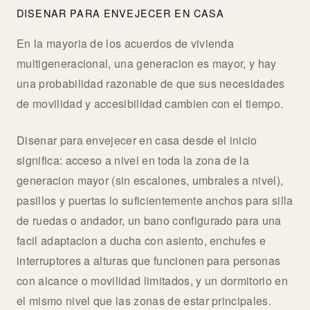
DISENAR PARA ENVEJECER EN CASA
En la mayoria de los acuerdos de vivienda
multigeneracional, una generacion es mayor, y hay
una probabilidad razonable de que sus necesidades
de movilidad y accesibilidad cambien con el tiempo.
Disenar para envejecer en casa desde el inicio
significa: acceso a nivel en toda la zona de la
generacion mayor (sin escalones, umbrales a nivel),
pasillos y puertas lo suficientemente anchos para silla
de ruedas o andador, un bano configurado para una
facil adaptacion a ducha con asiento, enchufes e
interruptores a alturas que funcionen para personas
con alcance o movilidad limitados, y un dormitorio en
el mismo nivel que las zonas de estar principales.