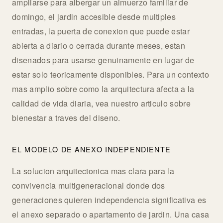
ampliarse para albergar un almuerzo familiar de
domingo, el jardin accesible desde multiples
entradas, la puerta de conexion que puede estar
abierta a diario o cerrada durante meses, estan
disenados para usarse genuinamente en lugar de
estar solo teoricamente disponibles. Para un contexto
mas amplio sobre como la arquitectura afecta a la
calidad de vida diaria, vea nuestro articulo sobre
bienestar a traves del diseno.
EL MODELO DE ANEXO INDEPENDIENTE
La solucion arquitectonica mas clara para la
convivencia multigeneracional donde dos
generaciones quieren independencia significativa es
el anexo separado o apartamento de jardin. Una casa