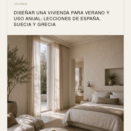
JOURNAL
DISEÑAR UNA VIVIENDA PARA VERANO Y
USO ANUAL: LECCIONES DE ESPAÑA,
SUECIA Y GRECIA