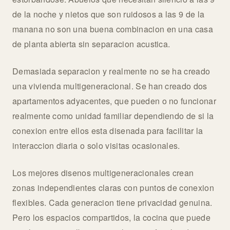
de la noche y nietos que son ruidosos a las 9 de la
manana no son una buena combinacion en una casa
de planta abierta sin separacion acustica.
Demasiada separacion y realmente no se ha creado
una vivienda multigeneracional. Se han creado dos
apartamentos adyacentes, que pueden o no funcionar
realmente como unidad familiar dependiendo de si la
conexion entre ellos esta disenada para facilitar la
interaccion diaria o solo visitas ocasionales.
Los mejores disenos multigeneracionales crean
zonas independientes claras con puntos de conexion
flexibles. Cada generacion tiene privacidad genuina.
Pero los espacios compartidos, la cocina que puede