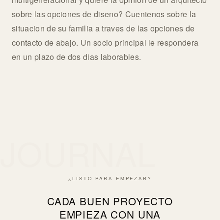
sobre las opciones de diseno? Cuentenos sobre la
situacion de su familia a traves de las opciones de
contacto de abajo. Un socio principal le respondera
en un plazo de dos dias laborables.
JOURNAL
¿LISTO PARA EMPEZAR?
CADA BUEN PROYECTO
EMPIEZA CON UNA