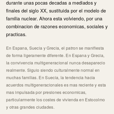
durante unas pocas decadas a mediados y
finales del siglo XX, sustituida por el modelo de
familia nuclear. Ahora esta volviendo, por una
combinacion de razones economicas, sociales y
practicas.
En Espana, Suecia y Grecia, el patron se manifiesta
de forma ligeramente diferente. En Espana y Grecia,
la convivencia multigeneracional nunca desaparecio
realmente. Siguio siendo culturalmente normal en
muchas familias. En Suecia, la tendencia hacia
acuerdos multigeneracionales es mas reciente y esta
mas impulsada por presiones economicas,
particularmente los costes de vivienda en Estocolmo
y otras grandes ciudades.