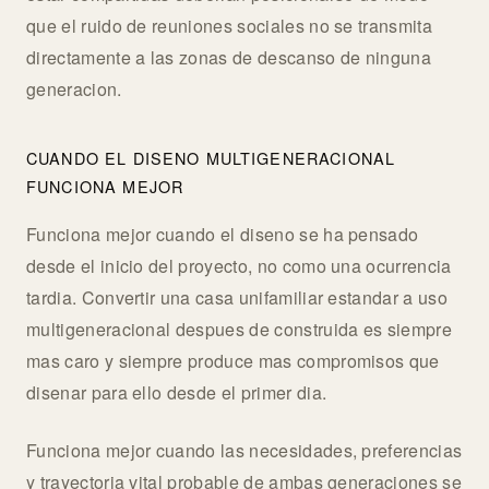
que el ruido de reuniones sociales no se transmita
directamente a las zonas de descanso de ninguna
generacion.
CUANDO EL DISENO MULTIGENERACIONAL
FUNCIONA MEJOR
Funciona mejor cuando el diseno se ha pensado
desde el inicio del proyecto, no como una ocurrencia
tardia. Convertir una casa unifamiliar estandar a uso
multigeneracional despues de construida es siempre
mas caro y siempre produce mas compromisos que
disenar para ello desde el primer dia.
Funciona mejor cuando las necesidades, preferencias
y trayectoria vital probable de ambas generaciones se