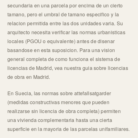
secundaria en una parcela por encima de un cierto
tamano, pero el umbral de tamano especifico y la
relacion permitida entre las dos unidades varia. Su
arquitecto necesita verificar las normas urbanisticas
locales (PGOU o equivalente) antes de disenar
basandose en esta suposicion. Para una vision
general completa de como funciona el sistema de
licencias de Madrid, vea nuestra guia sobre
licencias
de obra en Madrid
.
En Suecia, las normas sobre attefallsatgarder
(medidas constructivas menores que pueden
realizarse sin licencia de obra completa) permiten
una vivienda complementaria hasta una cierta
superficie en la mayoria de las parcelas unifamiliares.