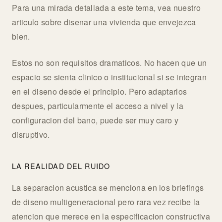
Para una mirada detallada a este tema, vea nuestro
articulo sobre disenar una vivienda que envejezca
bien.
Estos no son requisitos dramaticos. No hacen que un
espacio se sienta clinico o institucional si se integran
en el diseno desde el principio. Pero adaptarlos
despues, particularmente el acceso a nivel y la
configuracion del bano, puede ser muy caro y
disruptivo.
LA REALIDAD DEL RUIDO
La separacion acustica se menciona en los briefings
de diseno multigeneracional pero rara vez recibe la
atencion que merece en la especificacion constructiva