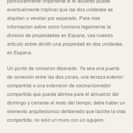
particularmente importante si el acuerdo puede
eventualmente implicar que las dos unidades se
alquilen o vendan por separado. Para mas
informacion sobre como funciona legalmente la
division de propiedades en Espana, vea nuestro
articulo sobre dividir una propiedad en dos unidades
en Espana.
Un punto de conexion disenado. Ya sea una puerta
de conexion entre las dos zonas, una terraza exterior
compartida o una extension de cocina/comedor
compartida que pueda abrirse para el almuerzo del
domingo y cerrarse el resto del tiempo, debe haber un
elemento arquitectonico deliberado que facilite la vida
compartida, no solo un muro con un agujero.