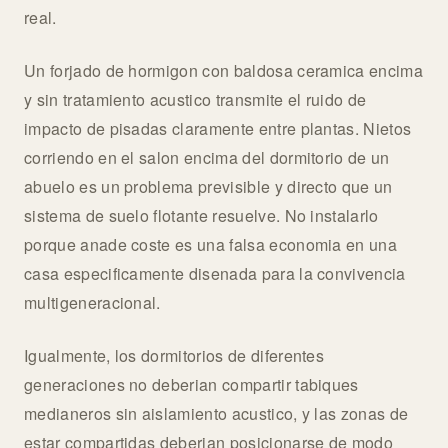
real.
Un forjado de hormigon con baldosa ceramica encima
y sin tratamiento acustico transmite el ruido de
impacto de pisadas claramente entre plantas. Nietos
corriendo en el salon encima del dormitorio de un
abuelo es un problema previsible y directo que un
sistema de suelo flotante resuelve. No instalarlo
porque anade coste es una falsa economia en una
casa especificamente disenada para la convivencia
multigeneracional.
Igualmente, los dormitorios de diferentes
generaciones no deberian compartir tabiques
medianeros sin aislamiento acustico, y las zonas de
estar compartidas deberian posicionarse de modo