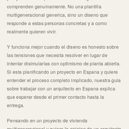
comprenden genuinamente. No una plantilla
multigeneracional generica, sino un diseno que
responde a estas personas concretas y a como
realmente quieren vivir.
Y funciona mejor cuando el diseno es honesto sobre
las tensiones que necesita resolver en lugar de
intentar disimularlas con optimismo de planta abierta.
Si esta planificando un proyecto en Espana y quiere
entender el proceso completo implicado, nuestra guia
sobre trabajar con un arquitecto en Espana explica
que esperar desde el primer contacto hasta la
entrega.
Pensando en un proyecto de vivienda
multigeneracional y quiere la opinion de un arquitecto