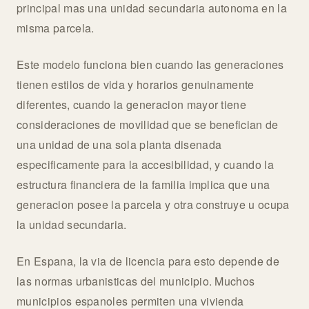
principal mas una unidad secundaria autonoma en la
misma parcela.
Este modelo funciona bien cuando las generaciones
tienen estilos de vida y horarios genuinamente
diferentes, cuando la generacion mayor tiene
consideraciones de movilidad que se benefician de
una unidad de una sola planta disenada
especificamente para la accesibilidad, y cuando la
estructura financiera de la familia implica que una
generacion posee la parcela y otra construye u ocupa
la unidad secundaria.
En Espana, la via de licencia para esto depende de
las normas urbanisticas del municipio. Muchos
municipios espanoles permiten una vivienda