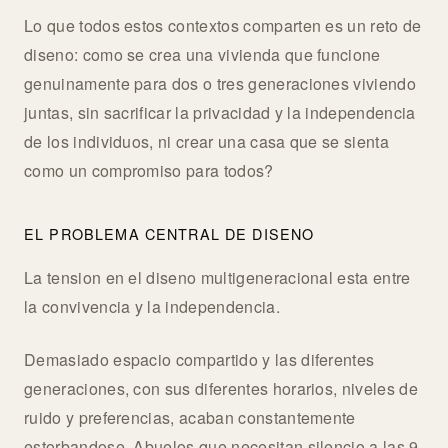
Lo que todos estos contextos comparten es un reto de
diseno: como se crea una vivienda que funcione
genuinamente para dos o tres generaciones viviendo
juntas, sin sacrificar la privacidad y la independencia
de los individuos, ni crear una casa que se sienta
como un compromiso para todos?
EL PROBLEMA CENTRAL DE DISENO
La tension en el diseno multigeneracional esta entre
la convivencia y la independencia.
Demasiado espacio compartido y las diferentes
generaciones, con sus diferentes horarios, niveles de
ruido y preferencias, acaban constantemente
estorbandose. Abuelos que necesitan silencio a las 9