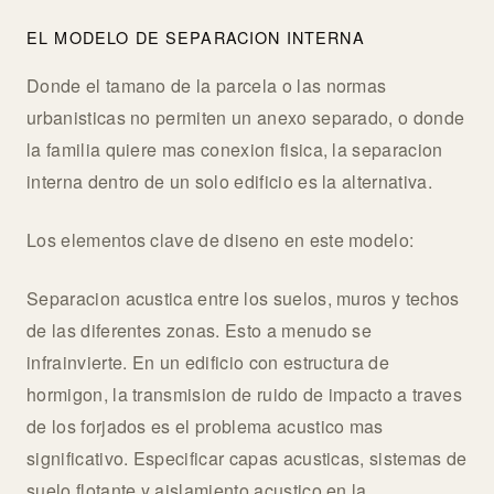
EL MODELO DE SEPARACION INTERNA
Donde el tamano de la parcela o las normas
urbanisticas no permiten un anexo separado, o donde
la familia quiere mas conexion fisica, la separacion
interna dentro de un solo edificio es la alternativa.
Los elementos clave de diseno en este modelo:
Separacion acustica entre los suelos, muros y techos
de las diferentes zonas. Esto a menudo se
infrainvierte. En un edificio con estructura de
hormigon, la transmision de ruido de impacto a traves
de los forjados es el problema acustico mas
significativo. Especificar capas acusticas, sistemas de
suelo flotante y aislamiento acustico en la