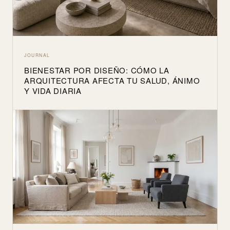
JOURNAL
BIENESTAR POR DISEÑO: CÓMO LA
ARQUITECTURA AFECTA TU SALUD, ÁNIMO
Y VIDA DIARIA